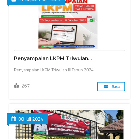
Penyampaian LKPM Triwulan...
Penyampaian LKPM Triwulan III Tahun 2024
267
Baca
08 Juli 2024