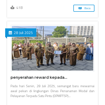
418
Baca
28 Juli 2025
penyerahan reward kepada...
Pada hari Senin, 28 Juli 2025, semangat baru mewarnai
awal pekan di lingkungan Dinas Penanaman Modal dan
Pelayanan Terpadu Satu Pintu (DPMPTSP)...