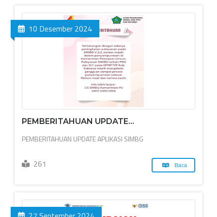
10 Desember 2024
PEMBERITAHUAN UPDATE...
PEMBERITAHUAN UPDATE APLIKASI SIMBG
261
Baca
27 September 2024