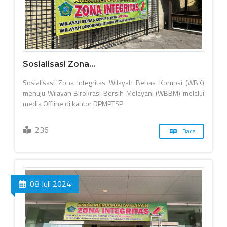
Sosialisasi Zona...
Sosialisasi Zona Integritas Wilayah Bebas Korupsi (WBK)
menuju Wilayah Birokrasi Bersih Melayani (WBBM) melalui
media Offline di kantor DPMPTSP
236
Baca
08 Juli 2024