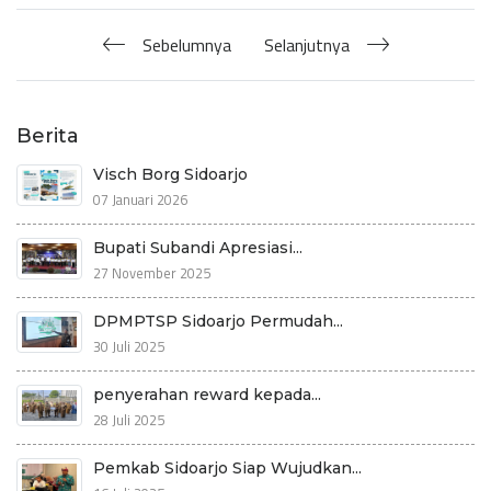
Sebelumnya
Selanjutnya
Berita
Visch Borg Sidoarjo
07 Januari 2026
Bupati Subandi Apresiasi...
27 November 2025
DPMPTSP Sidoarjo Permudah...
30 Juli 2025
penyerahan reward kepada...
28 Juli 2025
Pemkab Sidoarjo Siap Wujudkan...