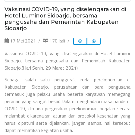
Vaksinasi COVID-19, yang diselengarakan di
Hotel Luminor Sidoarjo, bersama
pengusaha dan Pemerintah Kabupaten
Sidoarjo
17 Mei 2021
170 kali
Vaksinasi COVID-19, yang diselengarakan di Hotel Luminor
Sidoarjo, bersama pengusaha dan Pemerintah Kabupaten
Sidoarjo.(Hari Senin, 29 Maret 2021)
Sebagai salah satu penggerak roda perekonomian di
Kabupaten Sidoarjo, perusahaan dan para pengusaha
termasuk juga pelaku usaha beserta karyawan memegang
peranan yang sangat besar. Dalam menghadapi masa pandemi
COVID-19, dimana pergerakan perekonomian berjalan secara
melambat dikarenakan aturan dan protokol kesehatan yang
harus dipatuhi serta dijalankan, jangan sampai hal tersebut
dapat mematikan kegiatan usaha.