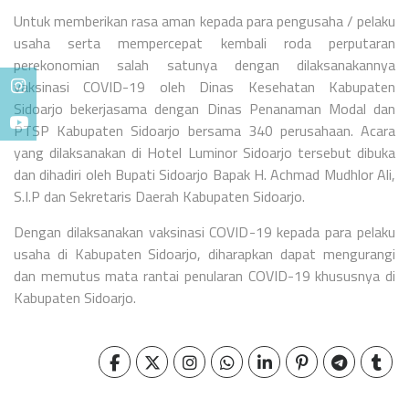
Untuk memberikan rasa aman kepada para pengusaha / pelaku
usaha serta mempercepat kembali roda perputaran
perekonomian salah satunya dengan dilaksanakannya
vaksinasi COVID-19 oleh Dinas Kesehatan Kabupaten
Sidoarjo bekerjasama dengan Dinas Penanaman Modal dan
PTSP Kabupaten Sidoarjo bersama 340 perusahaan. Acara
yang dilaksanakan di Hotel Luminor Sidoarjo tersebut dibuka
dan dihadiri oleh Bupati Sidoarjo Bapak H. Achmad Mudhlor Ali,
S.I.P dan Sekretaris Daerah Kabupaten Sidoarjo.
Dengan dilaksanakan vaksinasi COVID-19 kepada para pelaku
usaha di Kabupaten Sidoarjo, diharapkan dapat mengurangi
dan memutus mata rantai penularan COVID-19 khususnya di
Kabupaten Sidoarjo.