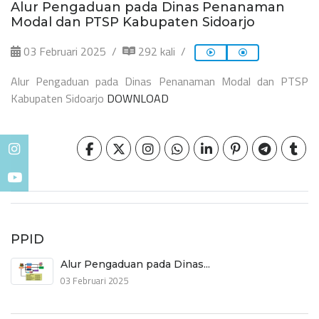
Alur Pengaduan pada Dinas Penanaman
Modal dan PTSP Kabupaten Sidoarjo
03 Februari 2025
292 kali
Alur Pengaduan pada Dinas Penanaman Modal dan PTSP
Kabupaten Sidoarjo
DOWNLOAD
PPID
Alur Pengaduan pada Dinas...
03 Februari 2025