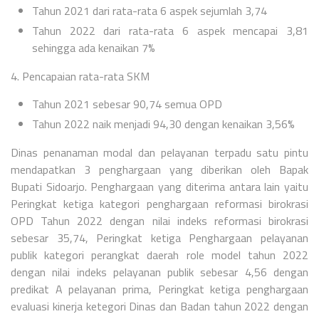
Tahun 2021 dari rata-rata 6 aspek sejumlah 3,74
Tahun 2022 dari rata-rata 6 aspek mencapai 3,81
sehingga ada kenaikan 7%
4. Pencapaian rata-rata SKM
Tahun 2021 sebesar 90,74 semua OPD
Tahun 2022 naik menjadi 94,30 dengan kenaikan 3,56%
Dinas penanaman modal dan pelayanan terpadu satu pintu
mendapatkan 3 penghargaan yang diberikan oleh Bapak
Bupati Sidoarjo. Penghargaan yang diterima antara lain yaitu
Peringkat ketiga kategori penghargaan reformasi birokrasi
OPD Tahun 2022 dengan nilai indeks reformasi birokrasi
sebesar 35,74, Peringkat ketiga Penghargaan pelayanan
publik kategori perangkat daerah role model tahun 2022
dengan nilai indeks pelayanan publik sebesar 4,56 dengan
predikat A pelayanan prima, Peringkat ketiga penghargaan
evaluasi kinerja ketegori Dinas dan Badan tahun 2022 dengan