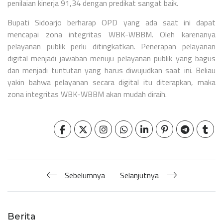
penilaian kinerja 91,34 dengan predikat sangat baik.
Bupati Sidoarjo berharap OPD yang ada saat ini dapat
mencapai zona integritas WBK-WBBM. Oleh karenanya
pelayanan publik perlu ditingkatkan. Penerapan pelayanan
digital menjadi jawaban menuju pelayanan publik yang bagus
dan menjadi tuntutan yang harus diwujudkan saat ini. Beliau
yakin bahwa pelayanan secara digital itu diterapkan, maka
zona integritas WBK-WBBM akan mudah diraih.
Sebelumnya
Selanjutnya
Berita