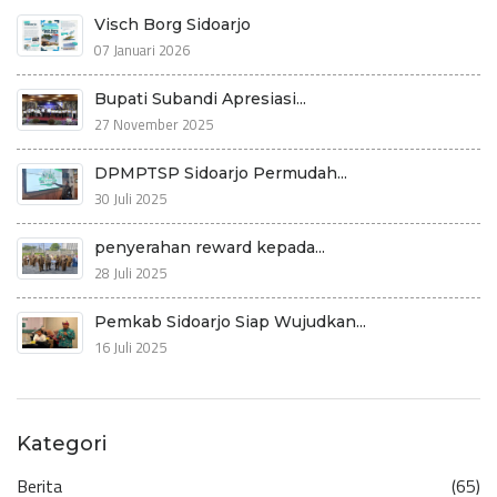
Visch Borg Sidoarjo
07 Januari 2026
Bupati Subandi Apresiasi...
27 November 2025
DPMPTSP Sidoarjo Permudah...
30 Juli 2025
penyerahan reward kepada...
28 Juli 2025
Pemkab Sidoarjo Siap Wujudkan...
16 Juli 2025
Kategori
Berita
(65)