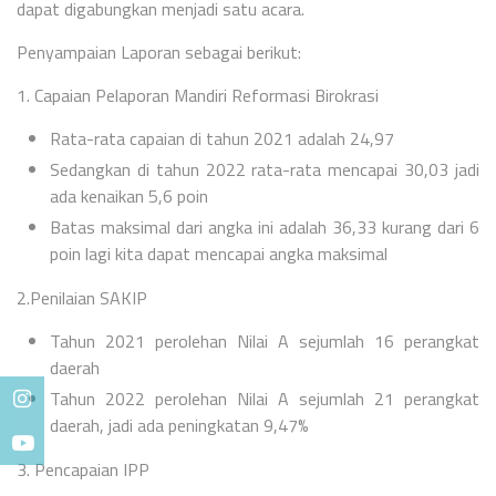
dapat digabungkan menjadi satu acara.
Penyampaian Laporan sebagai berikut:
1. Capaian Pelaporan Mandiri Reformasi Birokrasi
Rata-rata capaian di tahun 2021 adalah 24,97
Sedangkan di tahun 2022 rata-rata mencapai 30,03 jadi
ada kenaikan 5,6 poin
Batas maksimal dari angka ini adalah 36,33 kurang dari 6
poin lagi kita dapat mencapai angka maksimal
2.Penilaian SAKIP
Tahun 2021 perolehan Nilai A sejumlah 16 perangkat
daerah
Tahun 2022 perolehan Nilai A sejumlah 21 perangkat
daerah, jadi ada peningkatan 9,47%
3. Pencapaian IPP