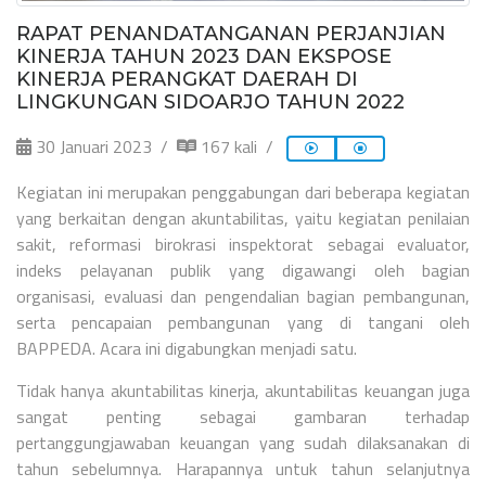
RAPAT PENANDATANGANAN PERJANJIAN
KINERJA TAHUN 2023 DAN EKSPOSE
KINERJA PERANGKAT DAERAH DI
LINGKUNGAN SIDOARJO TAHUN 2022
30 Januari 2023
167 kali
Kegiatan ini merupakan penggabungan dari beberapa kegiatan
yang berkaitan dengan akuntabilitas, yaitu kegiatan penilaian
sakit, reformasi birokrasi inspektorat sebagai evaluator,
indeks pelayanan publik yang digawangi oleh bagian
organisasi, evaluasi dan pengendalian bagian pembangunan,
serta pencapaian pembangunan yang di tangani oleh
BAPPEDA. Acara ini digabungkan menjadi satu.
Tidak hanya akuntabilitas kinerja, akuntabilitas keuangan juga
sangat penting sebagai gambaran terhadap
pertanggungjawaban keuangan yang sudah dilaksanakan di
tahun sebelumnya. Harapannya untuk tahun selanjutnya