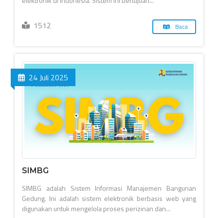
elektronik di Indonesia. Sistem ini bertujuan...
1512
Baca
24 Juli 2025
SIMBG
SIMBG adalah Sistem Informasi Manajemen Bangunan
Gedung. Ini adalah sistem elektronik berbasis web yang
digunakan untuk mengelola proses perizinan dan...