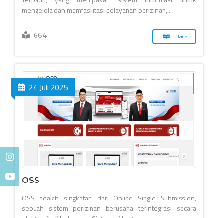
mengelola dan memfasilitasi pelayanan perizinan,...
664
Baca
24 Juli 2025
OSS
OSS adalah singkatan dari Online Single Submission,
sebuah sistem perizinan berusaha terintegrasi secara